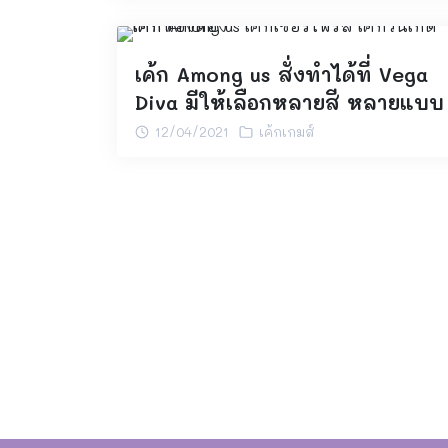
เค้ก Among us สั่งทำได้ที่ Vega
Diva มีให้เลือกหลายสี หลายแบบ
12/04/2021
เค้กเกมส์