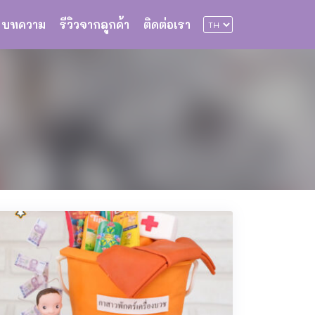
บทความ
รีวิวจากลูกค้า
ติดต่อเรา