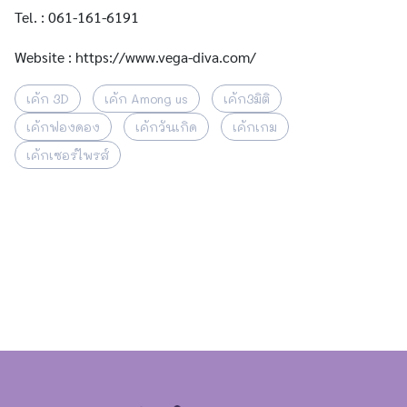
Tel. :
061-161-6191 ​
Website :
https://www.vega-diva.com/
เค้ก 3D
เค้ก Among us
เค้ก3มิติ
เค้กฟองดอง
เค้กวันเกิด
เค้กเกม
เค้กเซอร์ไพรส์