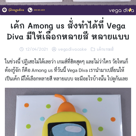
เค้ก Among us สั่งทำได้ที่ Vega
Diva มีให้เลือกหลายสี หลายแบบ
12/04/2021
vegadivacake
เค้กเกมส์
ในช่วงนี้ ปฏิเสธไม่ได้เลยว่า เกมส์ที่ฮิตสุดๆ และไม่ว่าใคร วัยไหนก็
ต้องรู้จัก ก็คือ
Amo
n
g us
ที่วันนี้
Vega Diva
เรานำมาเปลี่ยนให้
เป็นเค้ก มีให้เลือกหลาย
สี หลาย
แบบ
จะมีอะไรบ้างนั้น ไปดูกันเลย