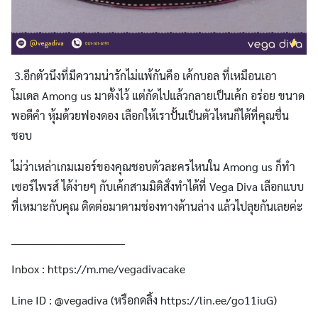
3.
อีกตัวนึงที่มีความน่ารักไม่แพ้กันคือ เค้กบอล ที่เหมือนเอา
โมเดล
Among us
มาตั้งไว้ แต่กัดไปแล้วกลายเป็นเค้ก อร่อย ขนาด
พอดีคำ หุ้มด้วยฟองดอง เลือกให้เราปั้นเป็นตัวไหนก็ได้ที่คุณชื่น
ชอบ
ไม่ว่าเหล่าเกมเมอร์ของคุณชอบตัวละครไหนใน
Among us
ก็ทำ
เซอร์ไพรส์
ได้ง่ายๆ
กับเค้กสามมิติ
สั่งทำได้ที่
Vega Diva
เลือกแบบ
ที่เหมาะกับคุณ ติดต่อมาตามช่องทางด้านล่าง แล้วไปลุยกันเลยค่ะ
________________________________
Inbox :
https://m.me/vegadivacake ​
Line
ID :
@vegadiva (
หรือกดลิ้ง
https://lin.ee/go
11
iuG
)​