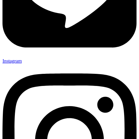
Instagram