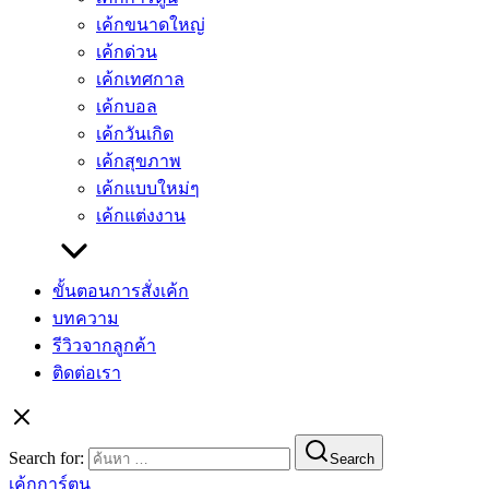
เค้กขนาดใหญ่
เค้กด่วน
เค้กเทศกาล
เค้กบอล
เค้กวันเกิด
เค้กสุขภาพ
เค้กแบบใหม่ๆ
เค้กแต่งงาน
ขั้นตอนการสั่งเค้ก
บทความ
รีวิวจากลูกค้า
ติดต่อเรา
Search for:
Search
เค้กการ์ตูน