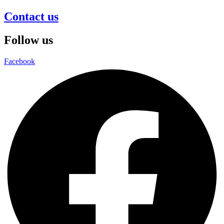
Contact us
Follow us
Facebook