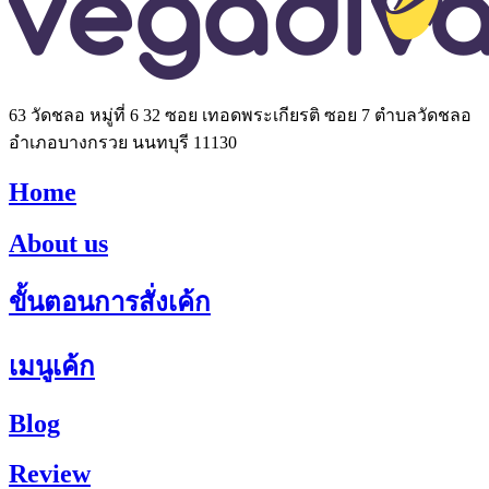
63 วัดชลอ หมู่ที่ 6 32 ซอย เทอดพระเกียรติ ซอย 7 ตำบลวัดชลอ
อำเภอบางกรวย นนทบุรี 11130
Home
About us
ขั้นตอนการสั่งเค้ก
เมนูเค้ก
Blog
Review