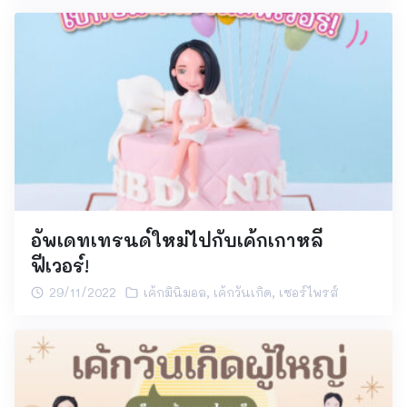
อัพเดทเทรนด์ใหม่ไปกับเค้กเกาหลี
ฟีเวอร์!
29/11/2022
เค้กมินิมอล
,
เค้กวันเกิด
,
เซอร์ไพรส์