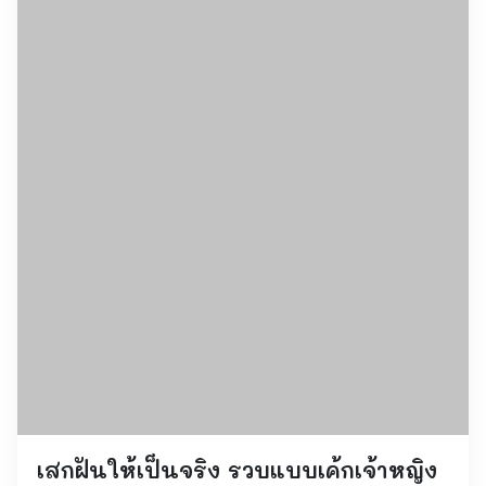
เสกฝันให้เป็นจริง รวบแบบเค้กเจ้าหญิง