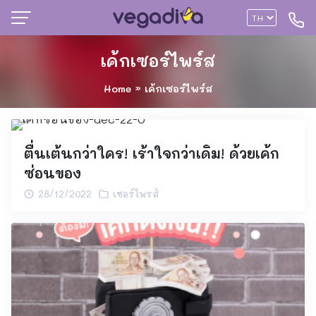
เค้กเซอร์ไพร์ส
Home
»
เค้กเซอร์ไพร์ส
ตื่นเต้นกว่าใคร! เร้าใจกว่าเดิม! ด้วยเค้ก
ซ่อนของ
28/12/2022
เซอร์ไพรส์