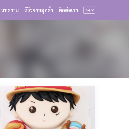
บทความ
รีวิวจากลูกค้า
ติดต่อเรา