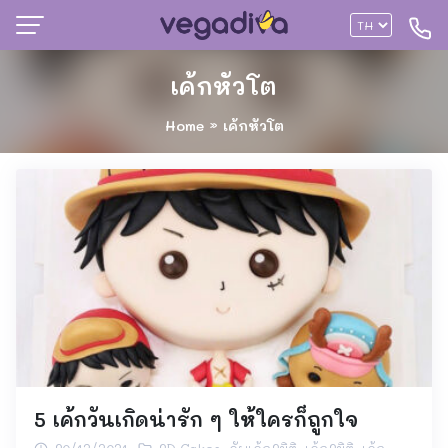
เค้กหัวโต
Home
»
เค้กหัวโต
5 เค้กวันเกิดน่ารัก ๆ ให้ใครก็ถูกใจ