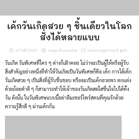
เค้กวันเกิดสวย ๆ ชิ้นเดียวในโลก
สั่งได้หลายแบบ
11/08/2021
vegadivacake
Uncategorized @th
วันเกิด วันพิเศษที่ใคร ๆ ต่างก็เฝ้าคอย ไม่ว่าจะเป็นผู้ให้หรือผู้รับ
สิ่งสำคัญอย่างหนึ่งที่ทำให้วันเกิดเป็นวันพิเศษก็คือ เค้ก การได้เค้ก
วันเกิดสวย ๆ เป็นสิ่งที่ผู้รับชื่นชอบ หรือจะเป็นเค้กอวยพร ตกแต่ง
ด้วยถ้อยคำดี ๆ ก็สามารถทำให้เจ้าของวันเกิดสดใสชื่นใจไปได้ทั้ง
วัน ดังนั้น ในวันพิเศษแบบนี้อย่าลืมเซอร์ไพร์สคนที่คุณรักด้วย
ความรู้สึกดี ๆ ผ่านเค้กกัน