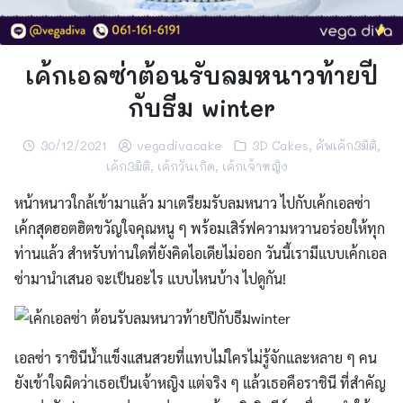
เค้กเอลซ่าต้อนรับลมหนาวท้ายปี
กับธีม winter
30/12/2021
vegadivacake
3D Cakes
,
คัพเค้ก3มิติ
,
เค้ก3มิติ
,
เค้กวันเกิด
,
เค้กเจ้าหญิง
หน้าหนาวใกล้เข้ามาแล้ว มาเตรียมรับลมหนาว ไปกับเค้กเอลซ่า
เค้กสุดฮอตฮิตขวัญใจคุณหนู ๆ พร้อมเสิร์ฟความหวานอร่อยให้ทุก
ท่านแล้ว สำหรับท่านใดที่ยังคิดไอเดียไม่ออก วันนี้เรามีแบบเค้กเอล
ซ่ามานำเสนอ จะเป็นอะไร แบบไหนบ้าง ไปดูกัน!
เอลซ่า ราชินีน้ำแข็งแสนสวยที่แทบไม่ใครไม่รู้จักและหลาย ๆ คน
ยังเข้าใจผิดว่าเธอเป็นเจ้าหญิง แต่จริง ๆ แล้วเธอคือราชินี ที่สำคัญ