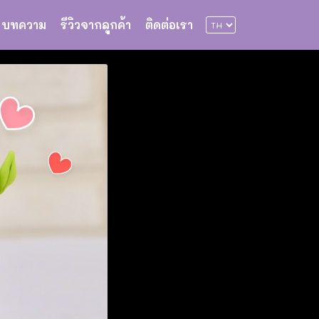
บทความ
รีวิวจากลูกค้า
ติดต่อเรา