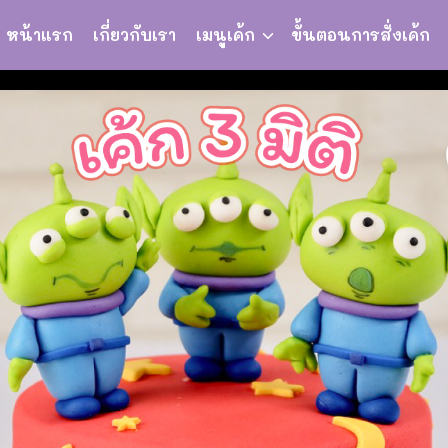
หน้าแรก
เกี่ยวกับเรา
เมนูเค้ก
ขั้นตอนการสั่งเค้ก