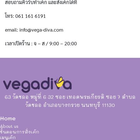
สอบถามคิวรับทำเค้ก และสั่งเค้กได้ที่
โทร: 061 161 6191
email:
info@vega-diva.com
เวลาเปิดร้าน : จ – ส / 9:00 – 20:00
63 วัดชลอ หมู่ที่ 6 32 ซอย เทอดพระเกียรติ ซอย 7 ตำบล
วัดชลอ อำเภอบางกรวย นนทบุรี 11130
Home
About us
ขั้นตอนการสั่งเค้ก
เมนูเค้ก