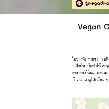
Vegan Ca
ในช่วงที่ผ่านมา มาจนถึง
ๆ อีกด้วย นั่นทำให้ Ve
สุขภาพ ก็หันมาทานของห
บ้าง เรามาดูไปพร้อม ๆ 