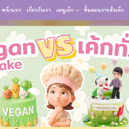
หน้าแรก
เกี่ยวกับเรา
เมนูเค้ก
ขั้นตอนการสั่งเค้ก