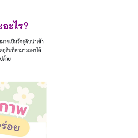
าะอะไร?
นมากเป็นวัตถุดิบนำเข้า
ตถุดิบที่สามารถหาได้
ปด้วย