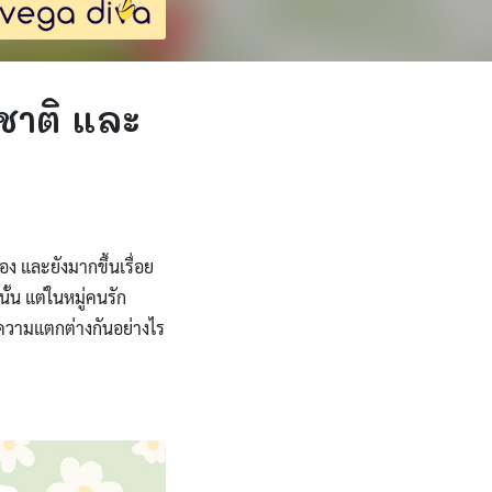
สชาติ และ
อง และยังมากขึ้นเรื่อย
ั้น แต่ในหมู่คนรัก
ีความแตกต่างกันอย่างไร