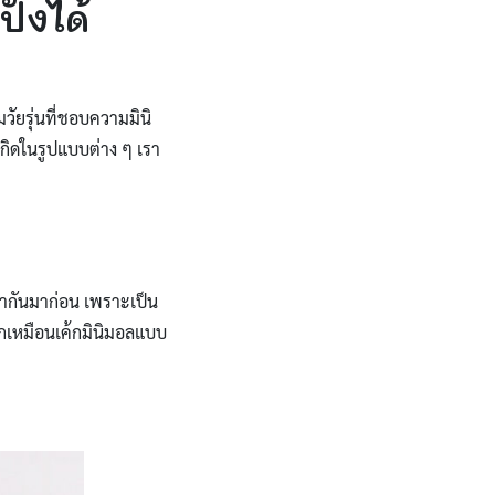
ปังได้
มวัยรุ่นที่ชอบความมินิ
นเกิดในรูปแบบต่าง ๆ เรา
นตากันมาก่อน เพราะเป็น
้สึกเหมือนเค้กมินิมอลแบบ