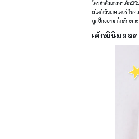
ใครกำลังมองหาเค้กมินิม
สไตล์เส้นเวคเตอร์ ให้ค
ถูกปั้นออกมาในลักษณ
เค้กมินิมอลด