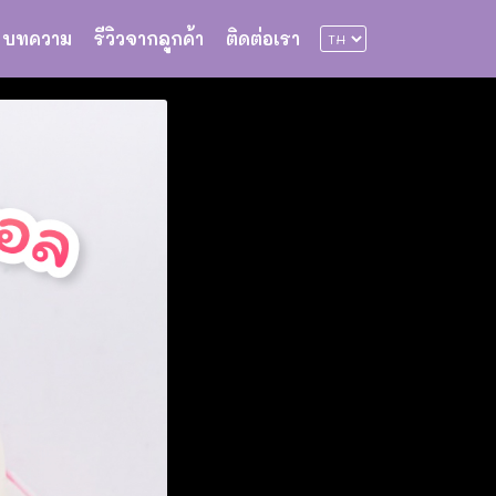
บทความ
รีวิวจากลูกค้า
ติดต่อเรา