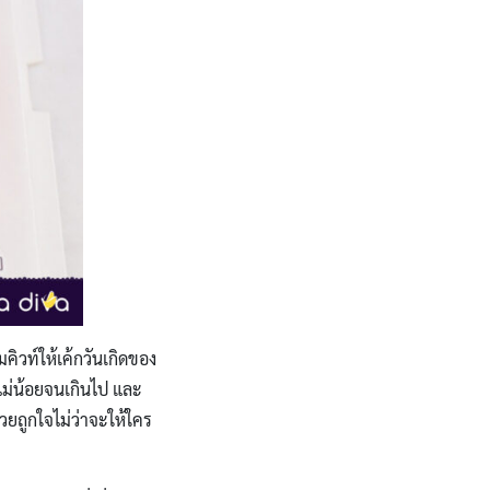
มคิวท์ให้เค้กวันเกิดของ
ไม่น้อยจนเกินไป และ
สวยถูกใจไม่ว่าจะให้ใคร