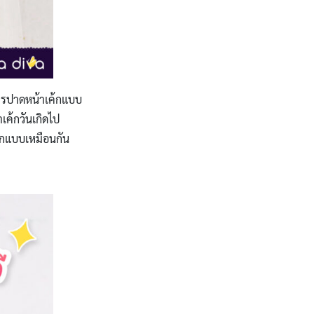
อการปาดหน้าเค้กแบบ
ค้กวันเกิดไป
อีกแบบเหมือนกัน