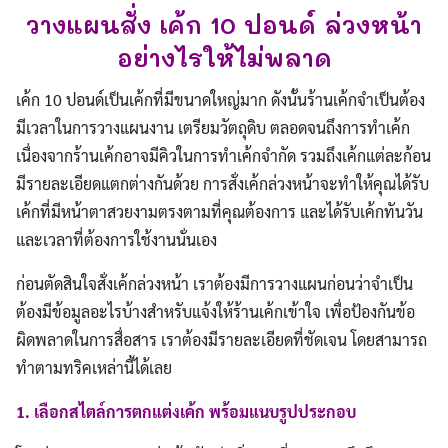
วางแผนสั่ง เค้ก 10 ปอนด์ ล่วงหน้า
อย่างไรให้ไม่พลาด
เค้ก 10 ปอนด์เป็นเค้กที่มีขนาดใหญ่มาก ดังนั้นร้านเค้กจำเป็นต้อง
มีเวลาในการวางแผนงาน เตรียมวัตถุดิบ ตลอดจนถึงการทำเค้ก
เนื่องจากร้านเค้กอาจมีคิวในการทำเค้กจำกัด รวมถึงเค้กแต่ละก้อน
มีรายละเอียดแตกต่างกันด้วย การสั่งเค้กล่วงหน้าจะทำให้คุณได้รับ
เค้กที่มีหน้าตาสวยงามตรงตามที่คุณต้องการ และได้รับเค้กทันวัน
และเวลาที่ต้องการใช้งานนั่นเอง
ก่อนตัดสินใจสั่งเค้กล่วงหน้า เราต้องมีการวางแผนก่อนว่าจำเป็น
ต้องมีข้อมูลอะไรบ้างสำหรับแจ้งให้ร้านเค้กเข้าใจ เพื่อป้องกันข้อ
ผิดพลาดในการสื่อสาร เราต้องมีรายละเอียดที่ชัดเจน โดยสามารถ
ทำตามทริคเหล่านี้ได้เลย
1. เลือกสไตล์การตกแต่งเค้ก พร้อมแนบรูปประกอบ