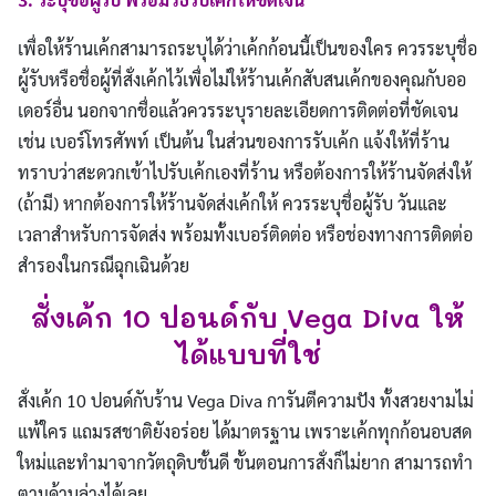
เพื่อให้ร้านเค้กสามารถระบุได้ว่าเค้กก้อนนี้เป็นของใคร ควรระบุชื่อ
ผู้รับหรือชื่อผู้ที่สั่งเค้กไว้เพื่อไม่ให้ร้านเค้กสับสนเค้กของคุณกับออ
เดอร์อื่น นอกจากชื่อแล้วควรระบุรายละเอียดการติดต่อที่ชัดเจน
เช่น เบอร์โทรศัพท์ เป็นต้น ในส่วนของการรับเค้ก แจ้งให้ที่ร้าน
ทราบว่าสะดวกเข้าไปรับเค้กเองที่ร้าน หรือต้องการให้ร้านจัดส่งให้
(ถ้ามี) หากต้องการให้ร้านจัดส่งเค้กให้ ควรระบุชื่อผู้รับ วันและ
เวลาสำหรับการจัดส่ง พร้อมทั้งเบอร์ติดต่อ หรือช่องทางการติดต่อ
สำรองในกรณีฉุกเฉินด้วย
สั่งเค้ก 10 ปอนด์กับ Vega Diva ให้
ได้แบบที่ใช่
สั่งเค้ก 10 ปอนด์กับร้าน Vega Diva การันตีความปัง ทั้งสวยงามไม่
แพ้ใคร แถมรสชาติยังอร่อย ได้มาตรฐาน เพราะเค้กทุกก้อนอบสด
ใหม่และทำมาจากวัตถุดิบชั้นดี ขั้นตอนการสั่งก็ไม่ยาก สามารถทำ
ตามด้านล่างได้เลย