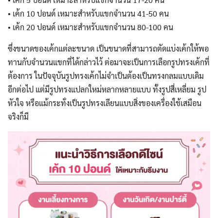
• เค้ก 10 ปอนด์ เหมาะสำหรับแขกจำนวน 41-50 คน
• เค้ก 20 ปอนด์ เหมาะสำหรับแขกจำนวน 80-100 คน
ซึ่งขนาดของเค้กแต่ละขนาด เป็นขนาดที่สามารถตัดแบ่งเค้กให้พอ
ทานกับจำนวนแขกที่ได้กล่าวไว้ ต่อมาจะเป็นการเลือกรูปทรงเค้กที่
ต้องการ ในปัจจุบันรูปทรงเค้กไม่จำเป็นต้องเป็นทรงกลมแบบเดิม
อีกต่อไป แต่มีรูปทรงแปลกใหม่หลากหลายแบบ ทั้งรูปสี่เหลี่ยม รูป
หัวใจ หรือแม้กระทั่งเป็นรูปทรงเลียนแบบสิ่งของเครื่องใช้เสมือน
จริงก็มี