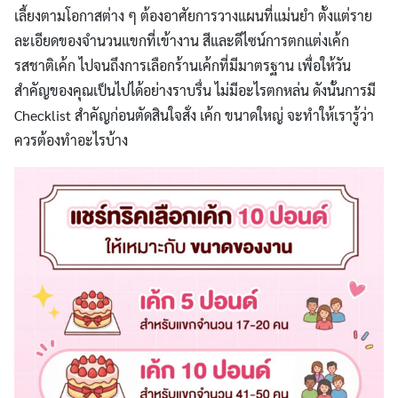
เลี้ยงตามโอกาสต่าง ๆ ต้องอาศัยการวางแผนที่แม่นยำ ตั้งแต่ราย
ละเอียดของจำนวนแขกที่เข้างาน สีและดีไซน์การตกแต่งเค้ก
รสชาติเค้ก ไปจนถึงการเลือกร้านเค้กที่มีมาตรฐาน เพื่อให้วัน
สำคัญของคุณเป็นไปได้อย่างราบรื่น ไม่มีอะไรตกหล่น ดังนั้นการมี
Checklist สำคัญก่อนตัดสินใจสั่ง เค้ก ขนาดใหญ่ จะทำให้เรารู้ว่า
ควรต้องทำอะไรบ้าง