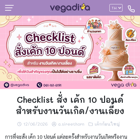
Checklist สั่ง เค้ก 10 ปอนด์
สำหรับงานวันเกิด/งานเลี้ยง
12/06/2026
a.sireethorn
เค้กก้อนใหญ่
การที่จะสั่ง เค้ก 10 ปอนด์ แต่ละครั้งสำหรับงานวันเกิดหรืองาน