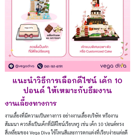
แนะนำวิธีการเลือกดีไซน์ เค้ก 10
ปอนด์ ให้เหมาะกับธีมงาน
งานเลี้ยงทางการ
งานเลี้ยงที่มีความเป็นทางการ อย่างงานเลี้ยงบริษัท หรืองาน
สัมมนา ควรสั่งเป็นเค้กที่มีดีไซน์เรียบหรู เช่น เค้ก 10 ปอนด์ทรง
สี่เหลี่ยมของ Vega Diva ใช้โทนสีและการตกแต่งที่เรียบง่ายแต่ดูดี