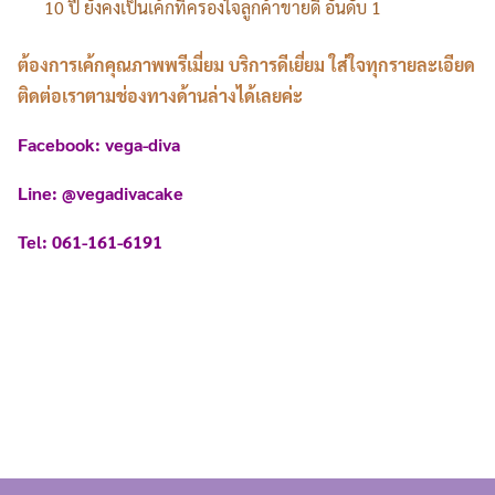
10 ปี ยังคงเป็นเค้กที่ครองใจลูกค้าขายดี อันดับ 1
ต้องการเค้กคุณภาพพรีเมี่ยม บริการดีเยี่ยม ใส่ใจทุกรายละเอียด
ติดต่อเราตามช่องทางด้านล่างได้เลยค่ะ
Facebook: vega-diva
Line: @vegadivacake
Tel: 061-161-6191