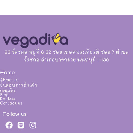
63 วัดชลอ หมู่ที่ 6 32 ซอย เทอดพระเกียรติ ซอย 7 ตำบล
วัดชลอ อำเภอบางกรวย นนทบุรี 11130
Home
About us
ขั้นตอนการสั่งเค้ก
เมนูเค้ก
Blog
Review
Contact us
Follow us