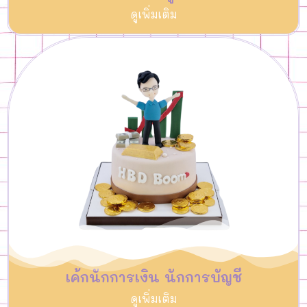
ดูเพิ่มเติม
เค้กนักการเงิน นักการบัญชี
ดูเพิ่มเติม