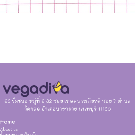
63 วัดชลอ หมู่ที่ 6 32 ซอย เทอดพระเกียรติ ซอย 7 ตำบล
วัดชลอ อำเภอบางกรวย นนทบุรี 11130
Home
About us
ขั้นตอนการสั่งเค้ก