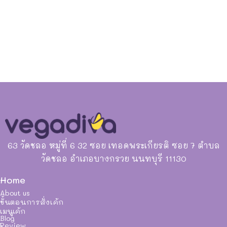
63 วัดชลอ หมู่ที่ 6 32 ซอย เทอดพระเกียรติ ซอย 7 ตำบล
วัดชลอ อำเภอบางกรวย นนทบุรี 11130
Home
About us
ขั้นตอนการสั่งเค้ก
เมนูเค้ก
Blog
Review