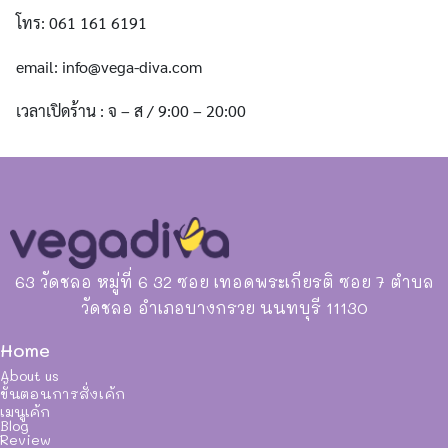
โทร: 061 161 6191
email:
info@vega-diva.com
เวลาเปิดร้าน : จ – ส / 9:00 – 20:00
63 วัดชลอ หมู่ที่ 6 32 ซอย เทอดพระเกียรติ ซอย 7 ตำบล
วัดชลอ อำเภอบางกรวย นนทบุรี 11130
Home
About us
ขั้นตอนการสั่งเค้ก
เมนูเค้ก
Blog
Review