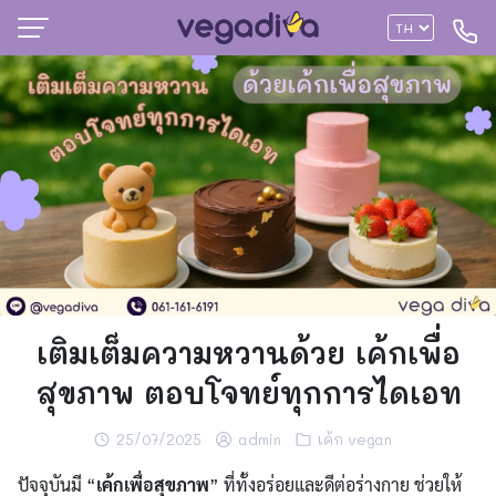
เติมเต็มความหวานด้วย เค้กเพื่อ
สุขภาพ ตอบโจทย์ทุกการไดเอท
25/07/2025
admin
เค้ก vegan
ปัจจุบันมี “
เค้กเพื่อสุขภาพ
” ที่ทั้งอร่อยและดีต่อร่างกาย ช่วยให้