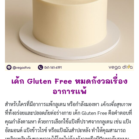
เค้ก Gluten Free หมดกังวลเรื่อง
อาการแพ้
สำหรับใครที่มีอาการแพ้กลูเตน หรือกำลังมองหา
เค้กเพื่อสุขภาพ
ที่ทั้งอร่อยและปลอดภัยต่อร่างกาย เค้ก Gluten Free คือคำตอบที่
คุณกำลังตามหา ด้วยการเลือกใช้แป้งที่ปราศจากกลูเตน เช่น แป้ง
อัลมอนด์ แป้งข้าวไรซ์ หรือแป้งมันสำปะหลัง ทำให้คุณสามารถ
เพลิดเพลินกับของหวานได้โดยไม่ต้องกังวลหรือมีปัญหากับระบบ