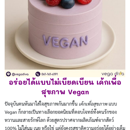
อร่อยได้แบบไม่เบียดเบียน เค้กเพื่อ
สุขภาพ Vegan
ปัจจุบันคนหันมาใส่ใจสุขภาพกันมากขึ้น
เค้กเพื่อสุขภาพ
แบบ
Vegan ก็กลายเป็นทางเลือกยอดนิยมที่ตอบโจทย์ทั้งคนรักของ
หวานและสายรักษ์โลก ด้วยสูตรปราศจากผลิตภัณฑ์จากสัตว์
100% ไม่ใส่นม เนย หรือไข่ แต่ยังคงรสชาติความอร่อยได้อย่างเต็ม