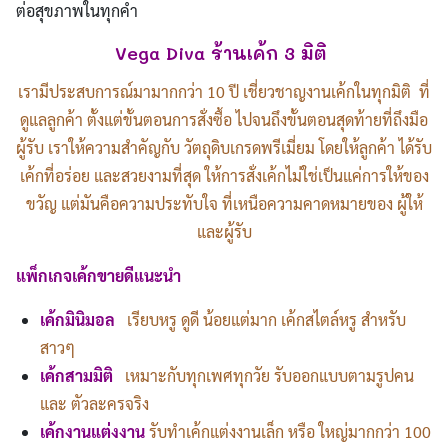
ต่อสุขภาพในทุกคำ
Vega Diva ร้านเค้ก 3 มิติ
เรามีประสบการณ์มามากกว่า 10 ปี เชี่ยวชาญงานเค้กในทุกมิติ ที่
ดูแลลูกค้า ตั้งแต่ขั้นตอนการสั่งซื้อ ไปจนถึงขั้นตอนสุดท้ายที่ถึงมือ
ผู้รับ เราให้ความสำคัญกับ วัตถุดิบเกรดพรีเมี่ยม โดยให้ลูกค้า ได้รับ
เค้กที่อร่อย และสวยงามที่สุด ให้การสั่งเค้กไม่ใช่เป็นแค่การให้ของ
ขวัญ แต่มันคือความประทับใจ ที่เหนือความคาดหมายของ ผู้ให้
และผู้รับ
แพ็กเกจเค้กขายดีแนะนำ
เค้กมินิมอล
เรียบหรู ดูดี น้อยแต่มาก เค้กสไตล์หรู สำหรับ
สาวๆ
เค้กสามมิติ
เหมาะกับทุกเพศทุกวัย รับออกแบบตามรูปคน
และ ตัวละครจริง
เค้กงานแต่งงาน
รับทำเค้กแต่งงานเล็ก หรือ ใหญ่มากกว่า 100