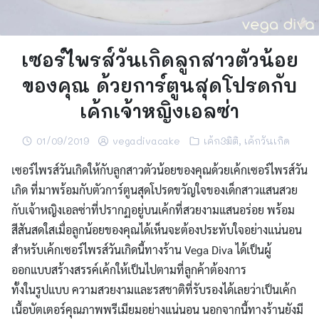
เซอร์ไพรส์วันเกิดลูกสาวตัวน้อย
ของคุณ ด้วยการ์ตูนสุดโปรดกับ
เค้กเจ้าหญิงเอลซ่า
01/09/2019
vegadivacake
เค้ก3มิติ
,
เค้กวันเกิด
เซอร์ไพรส์วันเกิดให้กับลูกสาวตัวน้อยของคุณด้วยเค้กเซอร์ไพรส์วัน
เกิด ที่มาพร้อมกับตัวการ์ตูนสุดโปรดขวัญใจของเด็กสาวแสนสวย
กับเจ้าหญิงเอลซ่าที่ปรากฏอยู่บนเค้กที่สวยงามแสนอร่อย พร้อม
สีสันสดใสเมื่อลูกน้อยของคุณได้เห็นจะต้องประทับใจอย่างแน่นอน
สำหรับเค้กเซอร์ไพรส์วันเกิดนี้ทางร้าน Vega Diva ได้เป็นผู้
ออกแบบสร้างสรรค์เค้กให้เป็นไปตามที่ลูกค้าต้องการ
ทั้งในรูปแบบ ความสวยงามและรสชาติที่รับรองได้เลยว่าเป็นเค้ก
เนื้อบัตเตอร์คุณภาพพรีเมียมอย่างแน่นอน นอกจากนี้ทางร้านยังมี