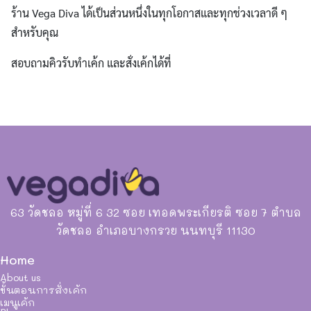
ร้าน Vega Diva ได้เป็นส่วนหนึ่งในทุกโอกาสและทุกช่วงเวลาดี ๆ
สำหรับคุณ
สอบถามคิวรับทำเค้ก และสั่งเค้กได้ที่
63 วัดชลอ หมู่ที่ 6 32 ซอย เทอดพระเกียรติ ซอย 7 ตำบล
วัดชลอ อำเภอบางกรวย นนทบุรี 11130
Home
About us
ขั้นตอนการสั่งเค้ก
เมนูเค้ก