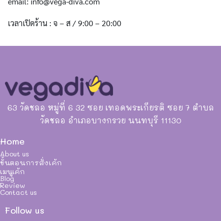
email:
info@vega-diva.com
เวลาเปิดร้าน : จ – ส / 9:00 – 20:00
63 วัดชลอ หมู่ที่ 6 32 ซอย เทอดพระเกียรติ ซอย 7 ตำบล
วัดชลอ อำเภอบางกรวย นนทบุรี 11130
Home
About us
ขั้นตอนการสั่งเค้ก
เมนูเค้ก
Blog
Review
Contact us
Follow us