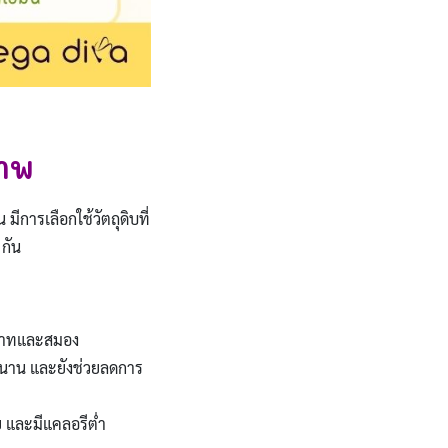
ภาพ
มีการเลือกใช้วัตถุดิบที่
 กัน
ะสาทและสมอง
้องนาน และยังช่วยลดการ
ย และมีแคลอรีต่ำ