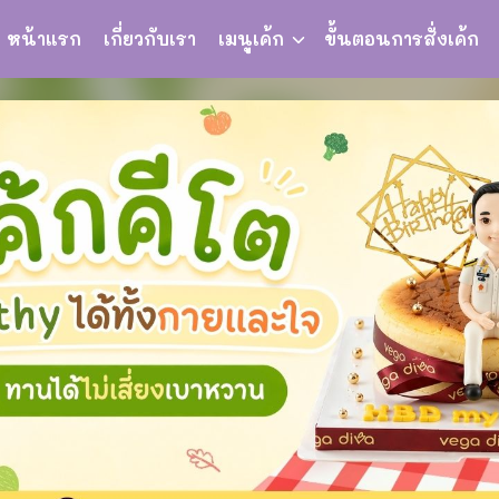
หน้าแรก
เกี่ยวกับเรา
เมนูเค้ก
ขั้นตอนการสั่งเค้ก