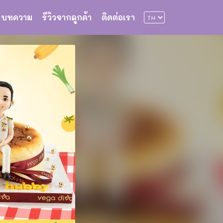
บทความ
รีวิวจากลูกค้า
ติดต่อเรา