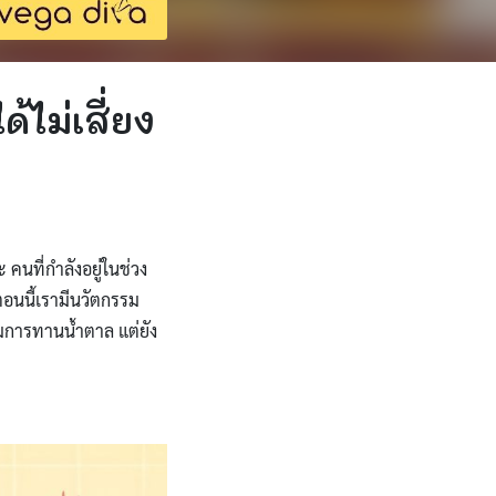
้ไม่เสี่ยง
นที่กำลังอยู่ในช่วง
ตอนนี้เรามีนวัตกรรม
คุมการทานน้ำตาล แต่ยัง