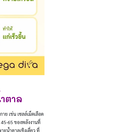
้ำตาล
กาย เช่น เซลล์เม็ดเลือด
45-65 ของพลังงานที่
ะน้ำตาลเชิงเดี่ยว ที่