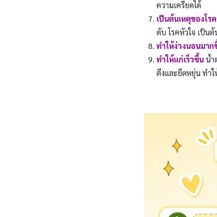
ความเครียดได้
เป็นต้นเหตุของโรค
ตับ โรคหัวใจ เป็นต้
ทำให้ง่วงนอนมากขึ
ทำให้แก่เร็วขึ้น
น้ำ
ตึงและยืดหยุ่น ทำให้