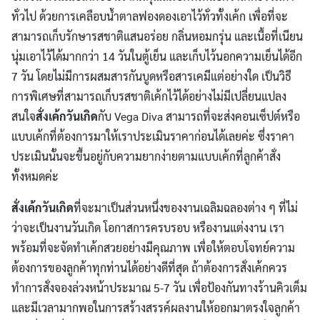
ทั่วไป ด้วยการเคลือบน้ำตาลฟองดองเอาไว้ทั่วทั้งเค้ก เพื่อที่จะ
สามารถเก็บรักษารสชาติแสนอร่อย กลิ่นหอมกรุ่น และเนื้อที่เนียน
นุ่มเอาไว้ได้มากกว่า 14 วันในตู้เย็น และเก็บไว้นอกความเย็นได้อีก
7 วัน โดยไม่มีการผสมสารกันบูดหรือสารเคมีแต่อย่างใด เป็นวิธี
การพิเศษที่สามารถเก็บรสชาติเค้กไว้ได้อย่างไม่มีเปลี่ยนแปลง
สนใจ
สั่งเค้กวันเกิด
กับ Vega Diva สามารถที่จะส่งคอนเซ็ปต์หรือ
แบบเค้กที่ต้องการมาให้เราประเมินราคาก่อนได้เลยค่ะ ซึ่งราคา
ประเมินนั้นจะขึ้นอยู่กับความยากง่ายตามแบบเค้กที่ลูกค้าสั่ง
ทั้งหมดค่ะ
สั่งเค้กวันเกิด
ที่จะมาเป็นส่วนหนึ่งของงานเฉลิมฉลองต่าง ๆ ที่ไม่
ว่าจะเป็นงานวันเกิด โอกาสการครบรอบ หรืองานแต่งงาน เรา
พร้อมที่จะจัดทำเค้กสวยอย่างมีคุณภาพ เพื่อให้ตอบโจทย์ความ
ต้องการของลูกค้าทุกท่านได้อย่างดีที่สุด ถ้าต้องการสั่งเค้กควร
ทำการสั่งจองล่วงหน้าประมาณ 5-7 วัน เพื่อป้องกันทางร้านคิวเต็ม
และมีเวลามากพอในการสร้างสรรค์ผลงานให้ออกมาตรงใจลูกค้า