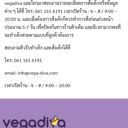
vegadiva และโทรมาสอบถามรายละเอียดการสั่งเค้กหรือข้อมูล
ต่าง ๆ ได้ที่ โทร: 061 161 6191 เวลาเปิดร้าน : จ – ส / 9:00 –
20:00 น. และเมื่อต้องการสั่งเค้กก็ควรทำการสั่งก่อนล่วงหน้า
ประมาณ 5-7 วัน เพื่อป้องกันทางร้านคิวเต็ม และมีเวลามากพอที่
จะทำเค้กสวยตามแบบที่ลูกค้าต้องการ
สอบถามคิวรับทำเค้ก และสั่งเค้กได้ที่
โทร: 061 161 6191
email:
info@vega-diva.com
เวลาเปิดร้าน : จ – ส / 9:00 – 20:00