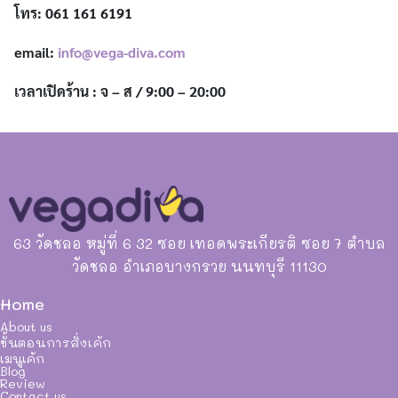
โทร: 061 161 6191
email:
info@vega-diva.com
เวลาเปิดร้าน : จ – ส / 9:00 – 20:00
63 วัดชลอ หมู่ที่ 6 32 ซอย เทอดพระเกียรติ ซอย 7 ตำบล
วัดชลอ อำเภอบางกรวย นนทบุรี 11130
Home
About us
ขั้นตอนการสั่งเค้ก
เมนูเค้ก
Blog
Review
Contact us