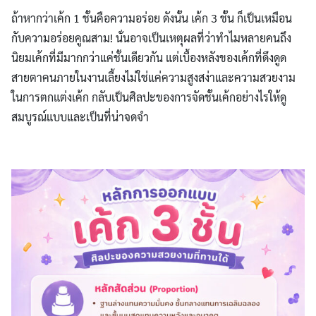
ถ้าหากว่าเค้ก 1 ชั้นคือความอร่อย ดังนั้น เค้ก 3 ชั้น ก็เป็นเหมือน
กับความอร่อยคูณสาม! นั่นอาจเป็นเหตุผลที่ว่าทำไมหลายคนถึง
นิยมเค้กที่มีมากกว่าแค่ชั้นเดียวกัน แต่เบื้องหลังของเค้กที่ดึงดูด
สายตาคนภายในงานเลี้ยงไม่ใช่แค่ความสูงสง่าและความสวยงาม
ในการตกแต่งเค้ก กลับเป็นศิลปะของการจัดชั้นเค้กอย่างไรให้ดู
สมบูรณ์แบบและเป็นที่น่าจดจำ