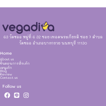
63 วัดชลอ หมู่ที่ 6 32 ซอย เทอดพระเกียรติ ซอย 7 ตำบล
วัดชลอ อำเภอบางกรวย นนทบุรี 11130
Home
About us
ขั้นตอนการสั่งเค้ก
เมนูเค้ก
Blog
Review
Contact us
Follow us