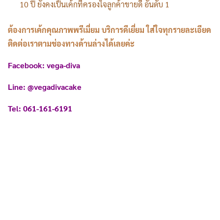
10 ปี ยังคงเป็นเค้กที่ครองใจลูกค้าขายดี อันดับ 1
ต้องการเค้กคุณภาพพรีเมี่ยม บริการดีเยี่ยม ใส่ใจทุกรายละเอียด
ติดต่อเราตามช่องทางด้านล่างได้เลยค่ะ
Facebook: vega-diva
Line: @vegadivacake
Tel: 061-161-6191