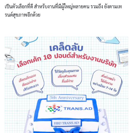
เป็นตัวเลือกที่ดี สำหรับงานที่มีผู้ใหญ่หลายคน รวมถึง ยังตามเท
รนด์สุขภาพอีกด้วย