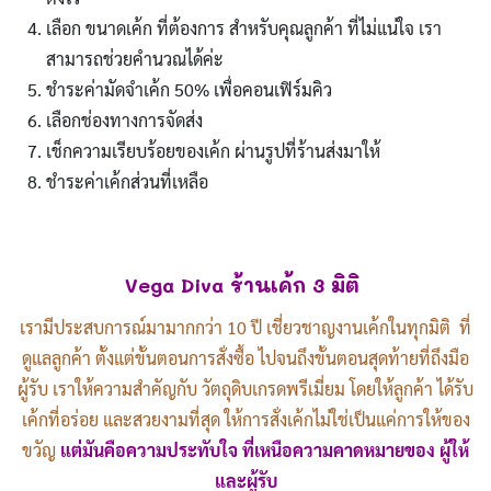
เลือก ขนาดเค้ก ที่ต้องการ สำหรับคุณลูกค้า ที่ไม่แน่ใจ เรา
สามารถช่วยคำนวณได้ค่ะ
ชำระค่ามัดจำเค้ก 50% เพื่อคอนเฟิร์มคิว
เลือกช่องทางการจัดส่ง
เช็กความเรียบร้อยของเค้ก ผ่านรูปที่ร้านส่งมาให้
ชำระค่าเค้กส่วนที่เหลือ
Vega Diva ร้านเค้ก 3 มิติ
เรามีประสบการณ์มามากกว่า 10 ปี เชี่ยวชาญงานเค้กในทุกมิติ ที่
ดูแลลูกค้า ตั้งแต่ขั้นตอนการสั่งซื้อ ไปจนถึงขั้นตอนสุดท้ายที่ถึงมือ
ผู้รับ เราให้ความสำคัญกับ วัตถุดิบเกรดพรีเมี่ยม โดยให้ลูกค้า ได้รับ
เค้กที่อร่อย และสวยงามที่สุด ให้การสั่งเค้กไม่ใช่เป็นแค่การให้ของ
ขวัญ
แต่มันคือความประทับใจ ที่เหนือความคาดหมายของ ผู้ให้
และผู้รับ