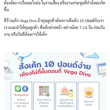
ต้องจัดการเรื่องอะไรต่อ ในงานเลี้ยง หรืองานประชุมที่กำลังจะเกิด
ขึ้น
ที่ร้านเค้ก Vega Diva ถ้าคุณลูกค้าต้องการสั่งเค้ก 10 ปอนด์กับเรา
เราแนะนำให้คุณลูกค้า สั่งเค้กล่วงหน้า อย่างน้อย 7-14 วัน ก่อนวัน
งาน หรือวันที่ต้องการใช้เค้ก