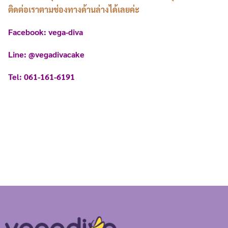
ติดต่อเราตามช่องทางด้านล่างได้เลยค่ะ
Facebook: vega-diva
Line: @vegadivacake
Tel: 061-161-6191