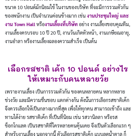
ขนาด 10 ปอนด์มักนิยมใช้ ในงานของบริษัท ที่จะมีการรวมตัวกัน
ของพนักงาน เป็นจำนวนค่อนข้างมาก เช่น
งานประชุมใหญ่ และ
งาน Town Hall
หรือ
งานเลี้ยงที่บริษัท
อย่าง งานเลี้ยงขอบคุณทีม,
งานเลี้ยงครบรอบ 10 ปี 20 ปี, งานวันเกิดหัวหน้า, งานเกษียณอายุ,
งานอำลา หรืองานเลี้ยงฉลองความสำเร็จ เป็นต้น
เลือกรสชาติ เค้ก 10 ปอนด์ อย่างไร
ให้เหมาะกับคนหลายวัย
เพราะงานเลี้ยง เป็นการรวมตัวกัน ของคนหลายคน หลากหลาย
ช่วงวัย และมีความชื่นชอบ แตกต่างกัน ดังนั้นการเลือกรสชาติเค้ก
จึงควรเลือกให้เป็นกลางมากที่สุด เพื่อให้ทุกคน สามารถเข้าถึง และ
ทานได้ง่าย รสชาติเค้ก ที่เป็นที่นิยม เช่น รสวานิลลา หรือรส
ช็อกโกแลต เป็นรสชาติที่ใครหลายคนคุ้นเคย จึงเป็นตัวเลือกแรก ๆ
สำหรับงานเลี้ยง นอกจากนี้ ตัวเลือกรสชาติเค้ก แบบลดน้ำตาล ก็