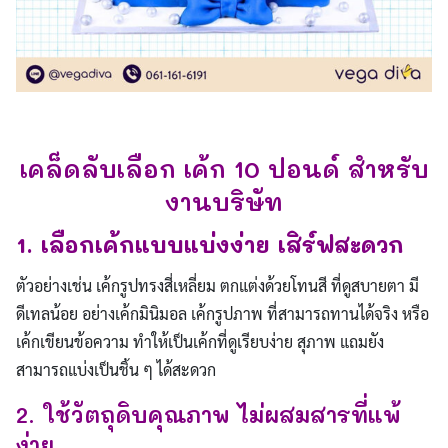
เคล็ดลับเลือก เค้ก 10 ปอนด์ สำหรับ
งานบริษัท
1. เลือกเค้กแบบแบ่งง่าย เสิร์ฟสะดวก
ตัวอย่างเช่น เค้กรูปทรงสี่เหลี่ยม ตกแต่งด้วยโทนสี ที่ดูสบายตา มี
ดีเทลน้อย อย่างเค้กมินิมอล เค้กรูปภาพ ที่สามารถทานได้จริง หรือ
เค้กเขียนข้อความ ทำให้เป็นเค้กที่ดูเรียบง่าย สุภาพ แถมยัง
สามารถแบ่งเป็นชิ้น ๆ ได้สะดวก
2. ใช้วัตถุดิบคุณภาพ ไม่ผสมสารที่แพ้
ง่าย