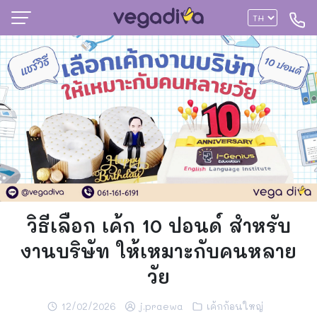
วิธีเลือก เค้ก 10 ปอนด์ สำหรับ
งานบริษัท ให้เหมาะกับคนหลาย
วัย
12/02/2026
j.praewa
เค้กก้อนใหญ่