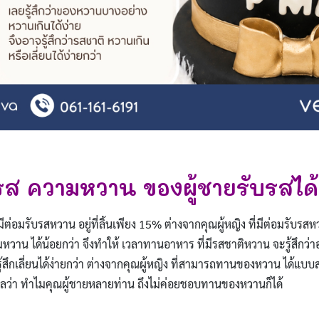
รส ความหวาน ของผู้ชายรับรสได้
มีต่อมรับรสหวาน อยู่ที่ลิ้นเพียง 15% ต่างจากคุณผู้หญิง ที่มีต่อมรับร
มหวาน ได้น้อยกว่า จึงทำให้ เวลาทานอาหาร ที่มีรสชาติหวาน จะรู้สึกว่า
ู้สึกเลี่ยนได้ง่ายกว่า ต่างจากคุณผู้หญิง ที่สามารถทานของหวาน ได้แบบสบ
ุผลว่า ทำไมคุณผู้ชายหลายท่าน ถึงไม่ค่อยชอบทานของหวานก็ได้