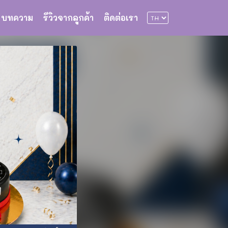
บทความ
รีวิวจากลูกค้า
ติดต่อเรา