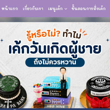
หน้าแรก
เกี่ยวกับเรา
เมนูเค้ก
ขั้นตอนการสั่งเค้ก