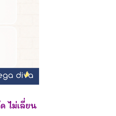
ด ไม่เลี่ยน