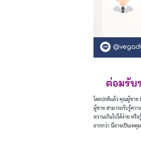
ต่อมรับ
โดยปกติแล้ว คุณผู้ชาย 
ผู้ชาย สามารถรับรู้ควา
หวานเกินไปได้ง่าย หรือร
ยากกว่า นี่อาจเป็นเหต