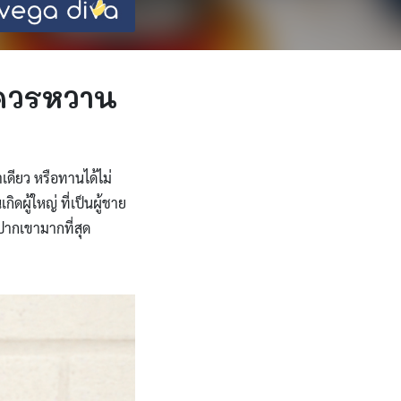
ม่ควรหวาน
ำเดียว หรือทานได้ไม่
ดผู้ใหญ่ ที่เป็นผู้ชาย
ปากเขามากที่สุด