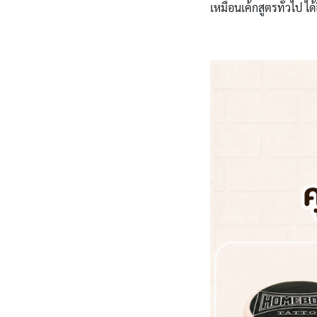
เหมือนเค้กสูตรทั่วไป ได้