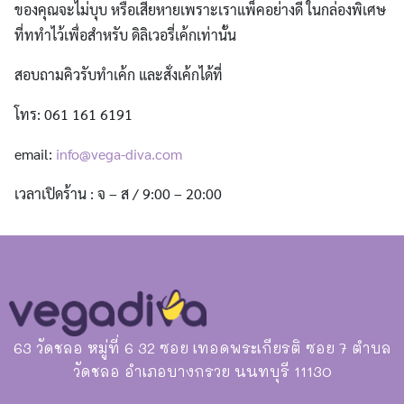
ของคุณจะไม่บุบ หรือเสียหายเพราะเราแพ็คอย่างดี ในกล่องพิเศษ
ที่ททำไว้เพื่อสำหรับ ดิลิเวอรี่เค้กเท่านั้น
สอบถามคิวรับทำเค้ก และสั่งเค้กได้ที่
โทร: 061 161 6191
email:
info@vega-diva.com
เวลาเปิดร้าน : จ – ส / 9:00 – 20:00
63 วัดชลอ หมู่ที่ 6 32 ซอย เทอดพระเกียรติ ซอย 7 ตำบล
วัดชลอ อำเภอบางกรวย นนทบุรี 11130