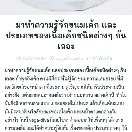
มาทำความรู้จักขนมเค้ก และ
ประเภทของเนื้อเค้กชนิดต่างๆ กัน
เถอะ
06/04/2018
vegadivacake
เค้กวันเกิด
มาทำความรู้จักขนมเค้ก และประเภทของเนื้อเค้กชนิดต่างๆ กัน
เถอะ
ถ้าพูดถึงเค้ก คงไม่มีใคร ที่ไม่รู้จัก ขนมหวานแสนอร่อย ที่มี
เอกลักษณ์ของหน้าตา ที่สวยงาม ดูเชิญชวนให้น่ารับประทานเป็น
อย่างยิ่ง แต่หลายคนอาจสงสัยว่า เจ้าขนมหวาน อย่างเค้กนี้ ทำไม
มันจึงมี หลากหลายแบบ เยอะแยะเต็มไปหมด แล้วเค้กแต่ละแบบ
มันมีรสชาติ หรือลักษณะของเนื้อเค้ก และหน้าตาแตกต่างกัน
อย่างไร วันนี้ vega-diva ก็เลยไปหาคำตอบมาให้เพื่อนๆ ได้คลาย
ความสงสัย และได้ทำความรู้จักกับ เรื่องของเค้ก ประเภทต่างๆ ให้