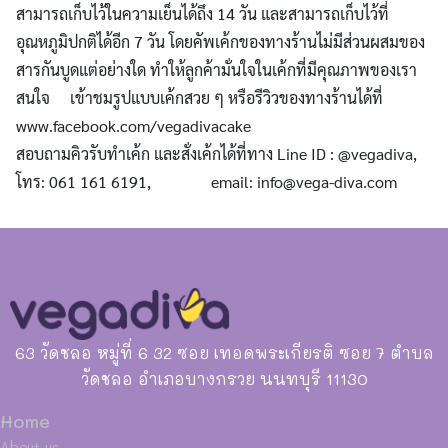
สามารถเก็บไว้ในความเย็นได้ถึง 14 วัน และสามารถเก็บไว้ที่
อุณหภูมิปกติได้อีก 7 วัน โดยคัพเค้กของทางร้านไม่มีส่วนผสมของ
สารกันบูดแต่อย่างใด ทำให้ลูกค้ามั่นใจในเค้กที่มีคุณภาพของเรา
สนใจ เข้าชมรูปแบบเค้กสวย ๆ หรือรีวิวของทางร้านได้ที่
www.facebook.com/vegadivacake
สอบถามคิวรับทำเค้ก และสั่งเค้กได้ที่ทาง Line ID : @vegadiva,
โทร: 061 161 6191, email:
info@vega-diva.com
63 วัดชลอ หมู่ที่ 6 32 ซอย เทอดพระเกียรติ ซอย 7 ตำบล
วัดชลอ อำเภอบางกรวย นนทบุรี 11130
Home
About us