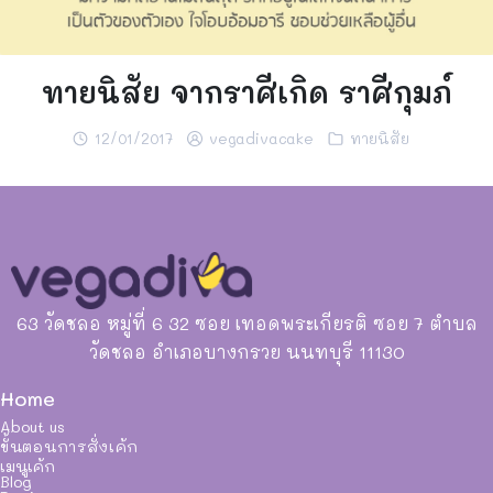
ทายนิสัย จากราศีเกิด ราศีกุมภ์
12/01/2017
vegadivacake
ทายนิสัย
63 วัดชลอ หมู่ที่ 6 32 ซอย เทอดพระเกียรติ ซอย 7 ตำบล
วัดชลอ อำเภอบางกรวย นนทบุรี 11130
Home
About us
ขั้นตอนการสั่งเค้ก
เมนูเค้ก
Blog