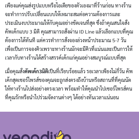
เพียงแค่คุณส่งรูปแบบหรือไอเดียของตัวเองมาที่ร้านก่อน ทางร้าน
จะทำการปรับเปลี่ยนแบบให้เหมาะสมต่อความต้องการและ
ประเมินงบประมาณให้กับคุณอย่างชัดเจนที่สุด ซึ่งถ้าคุณสนใจสั่ง
คัพเค้กแบบ 3 มิติ คุณสามารถสั่งผ่าน ID Line แล้วเลือกแบบที่คุณ
ต้องการได้ทันที แต่ควรทำการสั่งจองล่วงหน้าประมาณ 5-7 วัน
เพื่อเป็นการจองคิวเพราะทางร้านมักจะมีคิวที่แน่นและเป็นการให้
เวลากับทางร้านได้สร้างสรรค์เค้กแก่คุณอย่างสมบูรณ์แบบที่สุด
เมื่อคุณสั่ง
คัพเค้ก3มิติ
เป็นที่เรียบร้อยแล้ว รอเวลาเพียงไม่กี่วัน คัพ
เค้กสุดเซอร์ไพรส์ของคุณจะถูกส่งตรงถึงบ้านหรือสถานที่ที่คุณนัด
ให้ทางร้านไปส่งอย่างตรงเวลา พร้อมทำให้คุณนำไปเซอร์ไพรส์คน
ที่คุณรักหรือนำไปร่วมจัดงานต่างๆ ได้อย่างทันเวลาแน่นอน